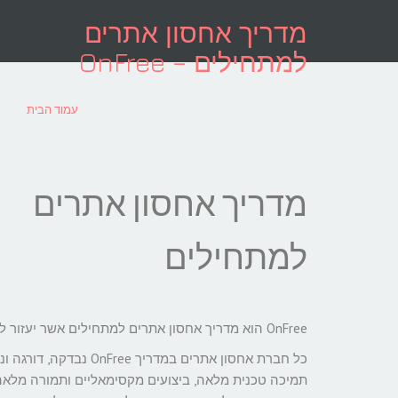
לתוכן
מדריך אחסון אתרים
למתחילים – OnFree
עמוד הבית
מדריך אחסון אתרים
למתחילים
OnFree הוא מדריך אחסון אתרים למתחילים אשר יעזור לך לבחור את חברת האחסון הטובה ביותר לצרכים שלך.
כל חברת אחסון אתרים ב
תמיכה טכנית מלאה, ביצועים מקסימאליים ותמורה מלאה ל