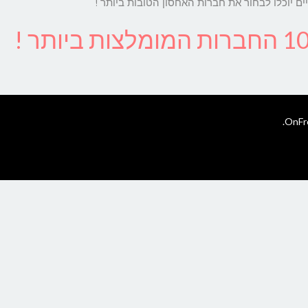
ם יוכלו לבחור את חברות האחסון הטובות ביותר !