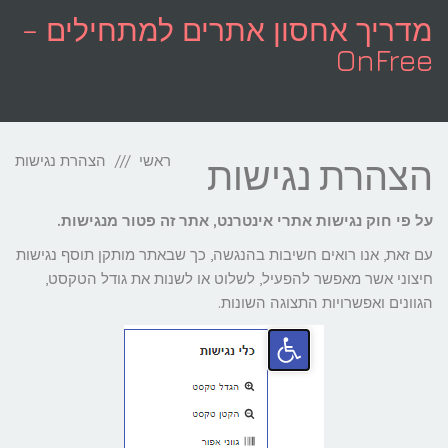
לתוכן
מדריך אחסון אתרים למתחילים –
OnFree
תפריט
ראשי
הצהרת נגישות
הצהרת נגישות
על פי חוק נגישות אתרי אינטרנט, אתר זה פטור מנגישות.
עם זאת, אנו רואים חשיבות בהנגשה, כך שבאתר מותקן תוסף נגישות
חיצוני אשר מאפשר להפעיל, לשלוט או לשנות את גודל הטקסט,
הגוונים ואפשרויות התצוגה השונות.