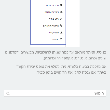
בנוסף, האתר מותאם עד כמה שניתן לרזולוציות, מכשירים ודפדפנים
שונים (כרום, אינטרנט אקספלורר וכדומה).
אם נתקלת בבעיה כלשהי, ניתן למלא את טופס יצירת הקשר
באתר ואנו ננסה לתקן את הליקויים בזמן סביר.