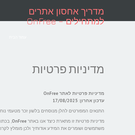
לתוכן
מדריך אחסון אתרים
למתחילים – OnFree
עמוד הבית
מדיניות פרטיות
מדיניות פרטיות לאתר OnFree
עדכון אחרון: 17/08/2025
התנאים המפורטים להלן מנוסחים בלשון זכר מטעמי נוחות
מדיניות פרטיות זו מתארת כיצד אנו באתר
OnFree
, בכתו
משתמשים ושומרים את המידע אודותיך ולכן מומלץ לקרוא 