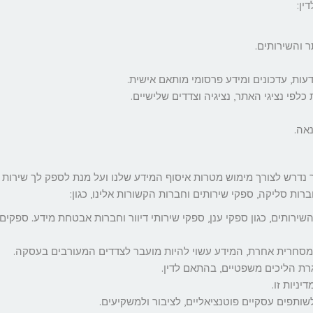
ין:
 והשירותים.
ודעות, עדכונים ומידע פרסומי מותאם אישית.
כלפי נציגי האתר, נציגיה וצדדים שלישיים.
אה.
 נדרש לצורך מימוש מטרות איסוף המידע שלנו ועל מנת לספק לך שירות
רות סליקה, ספקי שירותים וחברות הקשורות אלינו, כגון:
רותים, כגון ספקי ענן, ספקי שירותי דיוור וחברות אבטחת מידע. ספקים 
 מסחרית אחרת, המידע עשוי להיות מועבר לצדדים המעורבים בעסקה.
גרת הליכים משפטיים, בהתאם לדין.
ניות זו.
שותפים עסקיים פוטנציאליים, לציבור ולמשקיעים.