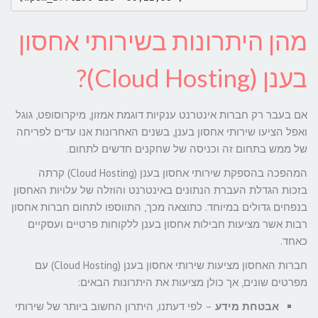
מהן היתרונות בשירותי אחסון
בענן (Cloud Hosting)?
אם בעבר רק חברות אינטרנט ענקיות דוגמת אמזון, מיקרוסופט, גוגל
ואפל הציעו שירותי אחסון בענן, בשנים האחרונות אנו עדים לפריחה
של ממש בתחום זה וכניסה של שחקנים חדשים לתחום.
המהפכה בהספקת שירותי אחסון בענן (Cloud Hosting) קרתה
בזכות הגדלת העברת הנתונים באינטרנט והוזלה של עלויות האחסון
בנפחים גדולים במיוחד. כתוצאה מכך, התווספו לתחום חברות אחסון
רבות אשר מציעות חבילות אחסון בענן ללקוחות פרטיים ועסקיים
כאחד.
חברות האחסון מציעות שירותי אחסון בענן (Cloud Hosting) עם
מפרטים שונים, אך כולן מציעות את היתרונות הבאים:
אבטחת מידע
– לפי דעתנו, היתרון החשוב ביותר של שירותי