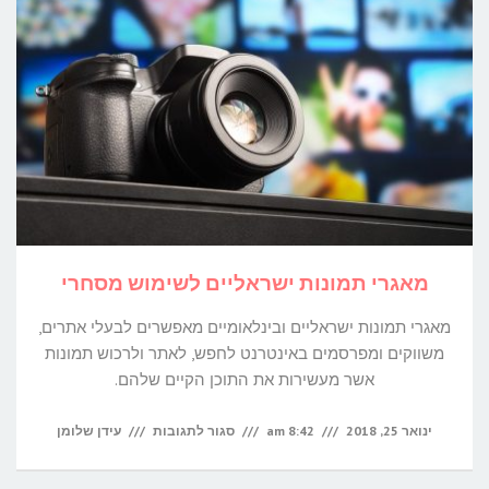
שיווק
דיגיטלי
לעסקים?
מאגרי תמונות ישראליים לשימוש מסחרי
מאגרי תמונות ישראליים ובינלאומיים מאפשרים לבעלי אתרים,
משווקים ומפרסמים באינטרנט לחפש, לאתר ולרכוש תמונות
אשר מעשירות את התוכן הקיים שלהם.
על
ינואר 25, 2018
8:42 am
סגור לתגובות
עידן שלומן
מאגרי