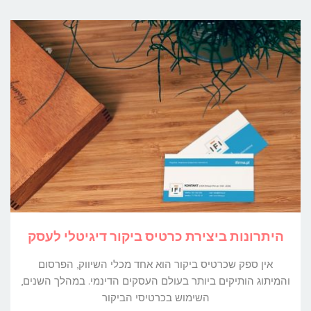
תמונות
ישראליים
לשימוש
מסחרי
היתרונות ביצירת כרטיס ביקור דיגיטלי לעסק
אין ספק שכרטיס ביקור הוא אחד מכלי השיווק, הפרסום
והמיתוג הותיקים ביותר בעולם העסקים הדינמי. במהלך השנים,
השימוש בכרטיסי הביקור