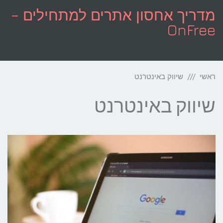
לתוכן
מדריך אחסון אתרים למתחילים –
OnFree
תפריט
ראשי
שיווק באינטרנט
שיווק באינטרנט